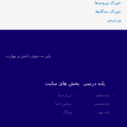
خوراک ورودی‌ها
خوراک دیدگاه‌ها
وردپرس
پلی به سوی دانش و مهارت
پایه درسی
بخش های سایت
پایه هفتم
درباره ما
پایه هشتم
تماس با ما
پایه نهم
وبلاگ