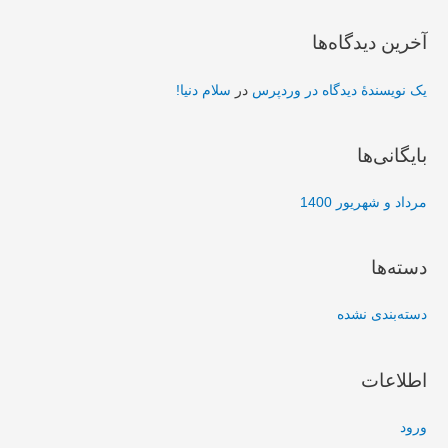
آخرین دیدگاه‌ها
یک نویسندهٔ دیدگاه در وردپرس
در
سلام دنیا!
بایگانی‌ها
مرداد و شهریور 1400
دسته‌ها
دسته‌بندی نشده
اطلاعات
ورود